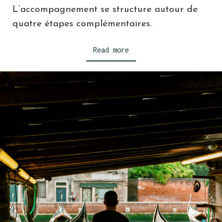
L’accompagnement se structure autour de
quatre étapes complémentaires.
Read more