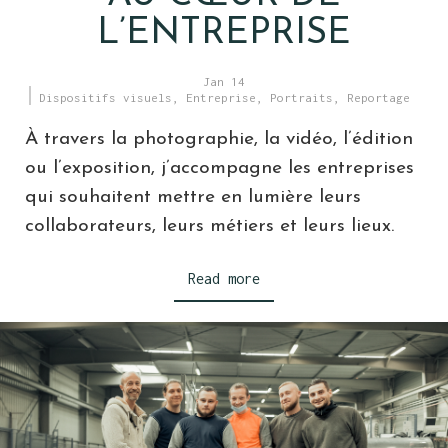
L’ENTREPRISE
Jan 14
Dispositifs visuels
,
Entreprise
,
Portraits
,
Reportage
À travers la photographie, la vidéo, l’édition
ou l’exposition, j’accompagne les entreprises
qui souhaitent mettre en lumière leurs
collaborateurs, leurs métiers et leurs lieux.
Read more