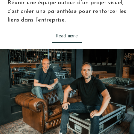
Réunir une équipe autour d’un projet visuel,
c’est créer une parenthèse pour renforcer les
liens dans l’entreprise.
Read more