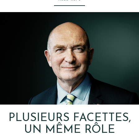
PLUSIEURS FACETTES,
UN MÊME RÔLE