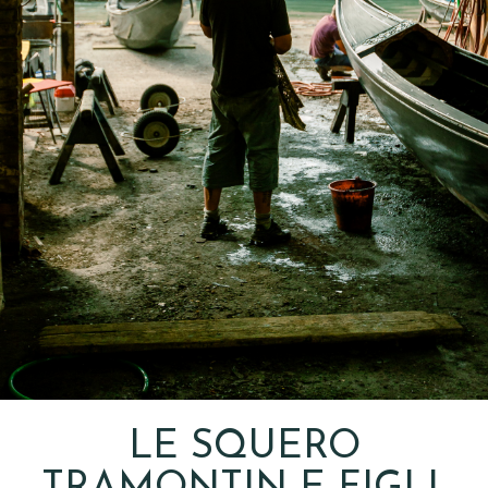
LE SQUERO