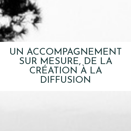
UN ACCOMPAGNEMENT
SUR MESURE, DE LA
CRÉATION À LA
DIFFUSION