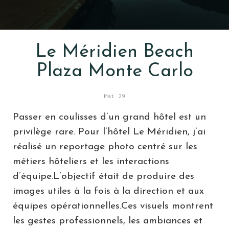
Le Méridien Beach
Plaza Monte Carlo
Mai 29
Passer en coulisses d’un grand hôtel est un
privilège rare. Pour l’hôtel Le Méridien, j’ai
réalisé un reportage photo centré sur les
métiers hôteliers et les interactions
d’équipe.L’objectif était de produire des
images utiles à la fois à la direction et aux
équipes opérationnelles.Ces visuels montrent
les gestes professionnels, les ambiances et